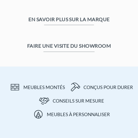
était :
est :
495,00 €.
395,00 €.
EN SAVOIR PLUS SUR LA MARQUE
FAIRE UNE VISITE DU SHOWROOM
MEUBLES MONTÉS
CONÇUS POUR DURER
CONSEILS SUR MESURE
MEUBLES À PERSONNALISER