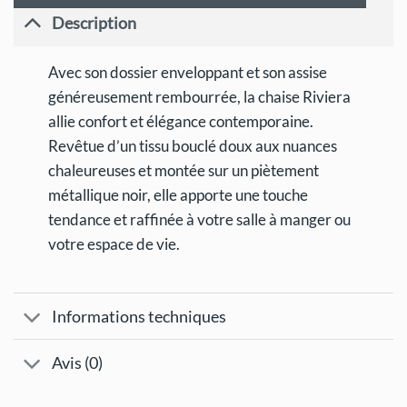
Description
Avec son dossier enveloppant et son assise
généreusement rembourrée, la chaise Riviera
allie confort et élégance contemporaine.
Revêtue d’un tissu bouclé doux aux nuances
chaleureuses et montée sur un piètement
métallique noir, elle apporte une touche
tendance et raffinée à votre salle à manger ou
votre espace de vie.
Informations techniques
Avis (0)