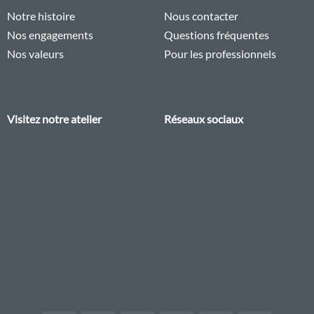
Notre histoire
Nous contacter
Nos engagements
Questions fréquentes
Nos valeurs
Pour les professionnels
Visitez notre atelier
Réseaux sociaux