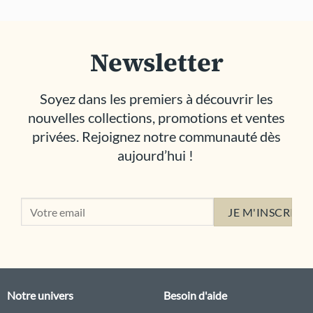
Newsletter
Soyez dans les premiers à découvrir les
nouvelles collections, promotions et ventes
privées. Rejoignez notre communauté dès
aujourd’hui !
Notre univers
Besoin d'aide