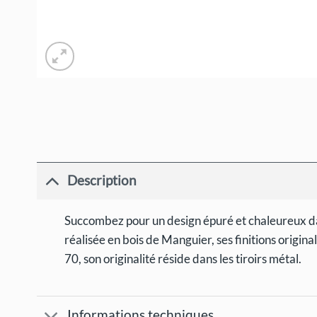
Description
Succombez pour un design épuré et chaleureux da
réalisée en bois de Manguier, ses finitions original
70, son originalité réside dans les tiroirs métal.
Informations techniques