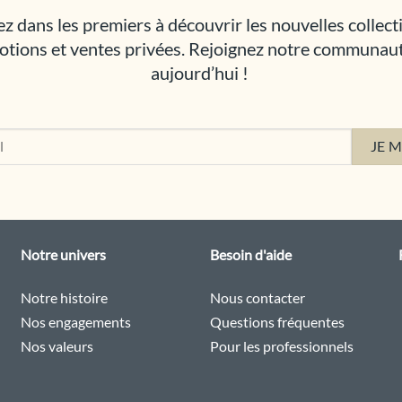
z dans les premiers à découvrir les nouvelles collect
tions et ventes privées. Rejoignez notre communau
aujourd’hui !
Notre univers
Besoin d'aide
Notre histoire
Nous contacter
Nos engagements
Questions fréquentes
Nos valeurs
Pour les professionnels